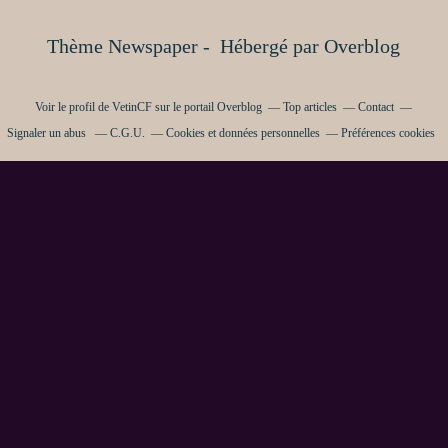
Thème Newspaper - Hébergé par
Overblog
Voir le profil de
VetinCF
sur le portail Overblog
Top articles
Contact
Signaler un abus
C.G.U.
Cookies et données personnelles
Préférences cookies