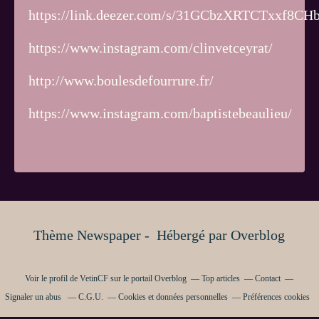
https://link.deezer.com/s/31GCbzXRTCTxxf8CH
https://www.instagram.com/clinvetceyrat/
http://www.boulesdefourrure.fr/
https://www.instagram.com/baptistebeaulieu/
Thème Newspaper - Hébergé par
Overblog
Voir le profil de
VetinCF
sur le portail Overblog
Top articles
Contact
Signaler un abus
C.G.U.
Cookies et données personnelles
Préférences cookies